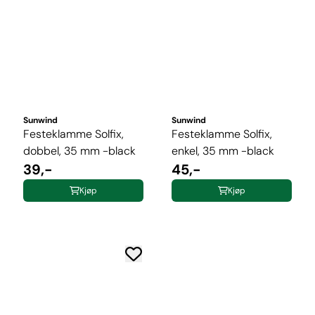
Sunwind
Sunwind
Festeklamme Solfix,
Festeklamme Solfix,
dobbel, 35 mm -black
enkel, 35 mm -black
39,-
45,-
Kjøp
Kjøp