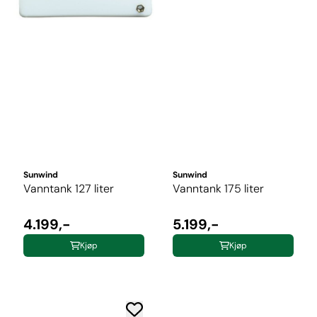
Sunwind
Sunwind
Vanntank 127 liter
Vanntank 175 liter
4.199,-
5.199,-
Kjøp
Kjøp