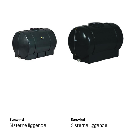
Sunwind
Sunwind
Sisterne liggende
Sisterne liggende