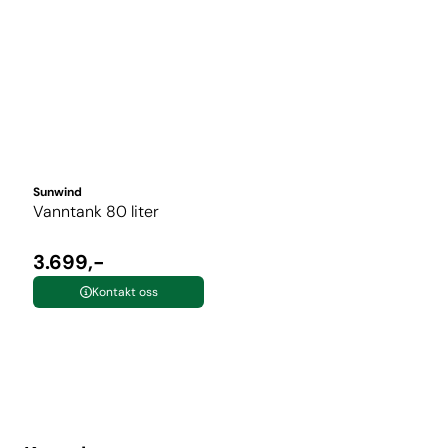
Sunwind
Vanntank 80 liter
3.699,-
Kontakt oss