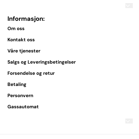
Informasjon:
Om oss
Kontakt oss
Våre tjenester
Salgs og Leveringsbetingelser
Forsendelse og retur
Betaling
Personvern
Gassautomat
Om oss