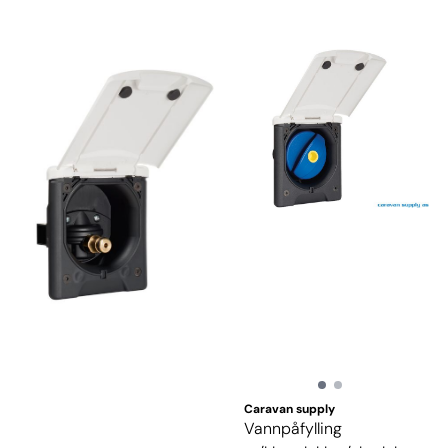
Caravan supply
Vannpåfylling