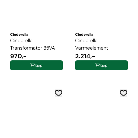
Cinderella
Cinderella
Cinderella
Cinderella
Transformator 35VA
Varmeelement
970,-
2.214,-
Kjøp
Kjøp