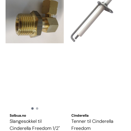
Solbua.no
Cinderella
Slangesokkel til
Tenner til Cinderella
Cinderella Freedom 1/2"
Freedom