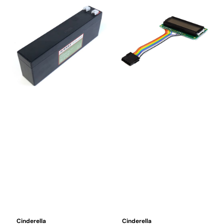
Cinderella
Cinderella