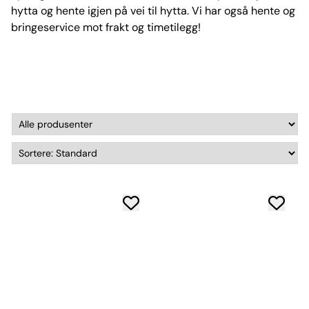
hytta og hente igjen på vei til hytta. Vi har også hente og
bringeservice mot frakt og timetilegg!