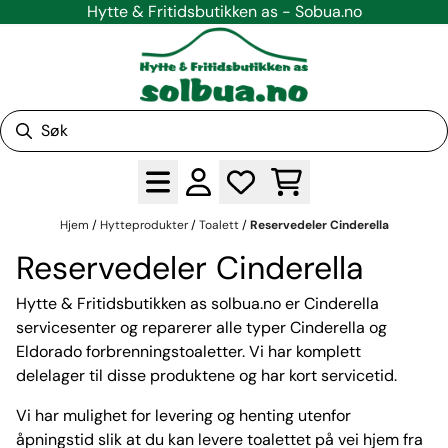
Hytte & Fritidsbutikken as - Sobua.no
Hopp til innhold
Hjem
/
Hytteprodukter
/
Toalett
/
Reservedeler Cinderella
Reservedeler Cinderella
Hytte & Fritidsbutikken as solbua.no er Cinderella
servicesenter og reparerer alle typer Cinderella og
Eldorado forbrenningstoaletter. Vi har komplett
delelager til disse produktene og har kort servicetid.
Vi har mulighet for levering og henting utenfor
åpningstid slik at du kan levere toalettet på vei hjem fra