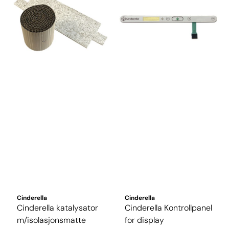
Cinderella
Cinderella
Cinderella katalysator
Cinderella Kontrollpanel
m/isolasjonsmatte
for display