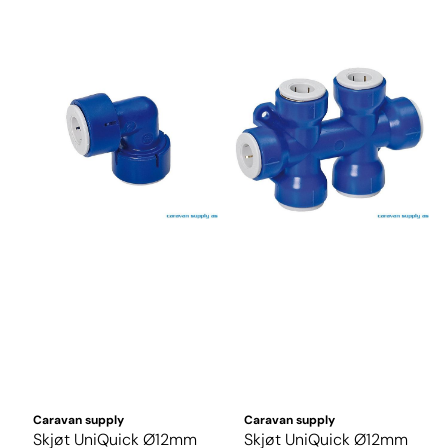
Caravan supply
Caravan supply
Skjøt UniQuick Ø12mm
Skjøt UniQuick Ø12mm