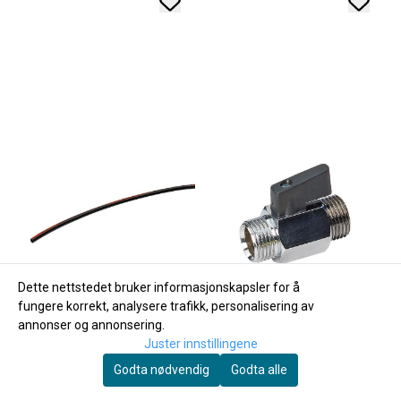
Dette nettstedet bruker informasjonskapsler for å
fungere korrekt, analysere trafikk, personalisering av
annonser og annonsering.
Juster innstillingene
Godta nødvendig
Godta alle