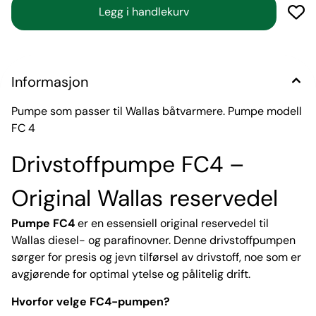
Informasjon
Pumpe som passer til Wallas båtvarmere. Pumpe modell
FC 4
Drivstoffpumpe FC4 –
Original Wallas reservedel
Pumpe FC4
er en essensiell original reservedel til
Wallas diesel- og parafinovner. Denne drivstoffpumpen
sørger for presis og jevn tilførsel av drivstoff, noe som er
avgjørende for optimal ytelse og pålitelig drift.
Hvorfor velge FC4-pumpen?