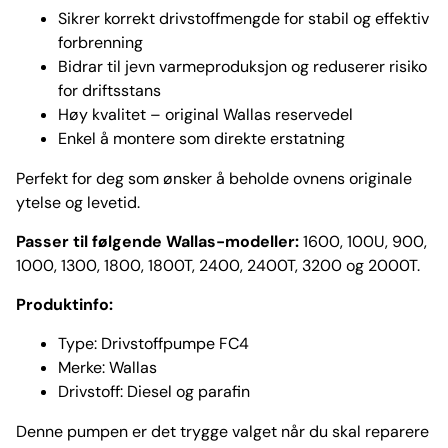
Sikrer korrekt drivstoffmengde for stabil og effektiv
forbrenning
Bidrar til jevn varmeproduksjon og reduserer risiko
for driftsstans
Høy kvalitet – original Wallas reservedel
Enkel å montere som direkte erstatning
Perfekt for deg som ønsker å beholde ovnens originale
ytelse og levetid.
Passer til følgende Wallas-modeller:
1600, 100U, 900,
1000, 1300, 1800, 1800T, 2400, 2400T, 3200 og 2000T.
Produktinfo:
Type: Drivstoffpumpe FC4
Merke: Wallas
Drivstoff: Diesel og parafin
Denne pumpen er det trygge valget når du skal reparere