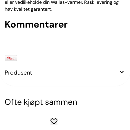
eller vedlikeholde din Wallas-varmer. Rask levering og
høy kvalitet garantert.
Kommentarer
Produsent
Ofte kjøpt sammen